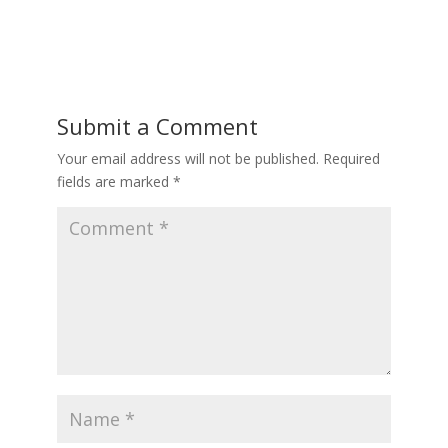
Submit a Comment
Your email address will not be published.
Required
fields are marked
*