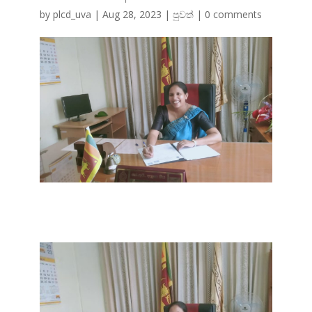
by
plcd_uva
|
Aug 28, 2023
|
පුවත්
|
0 comments