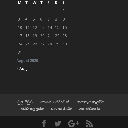
M
T
W
T
F
S
S
1
2
3
4
5
6
7
8
9
10
11
12
13
14
15
16
17
18
19
20
21
22
23
24
25
26
27
28
29
30
31
August 2026
« Aug
මුල් පිටුව
අපගේ සේවාවන්
ඡායාරූප ගැලරිය
අඩවි සැලැස්ම
භාගත කිරීම්
අප අමතන්න